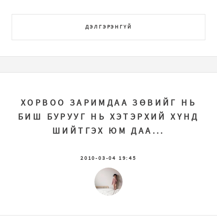
ДЭЛГЭРЭНГҮЙ
ХОРВОО ЗАРИМДАА ЗӨВИЙГ НЬ
БИШ БУРУУГ НЬ ХЭТЭРХИЙ ХҮНД
ШИЙТГЭХ ЮМ ДАА...
2010-03-04 19:45